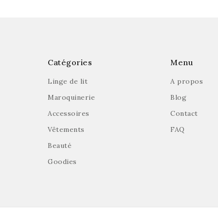
Catégories
Menu
Linge de lit
A propos
Maroquinerie
Blog
Accessoires
Contact
Vêtements
FAQ
Beauté
Goodies