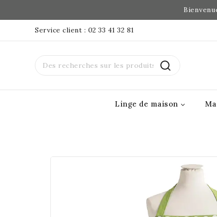
Bienvenue
Service client : 02 33 41 32 81
Linge de maison
Ma