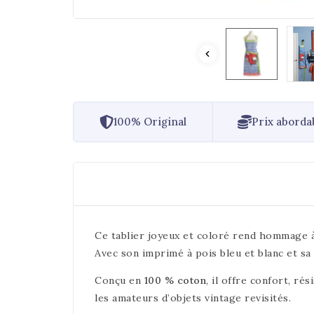
100% Original
Prix aborda
Ce tablier joyeux et coloré rend hommage 
Avec son imprimé à pois bleu et blanc et sa 
Conçu en
100 % coton
, il offre confort, ré
les amateurs d’objets vintage revisités.