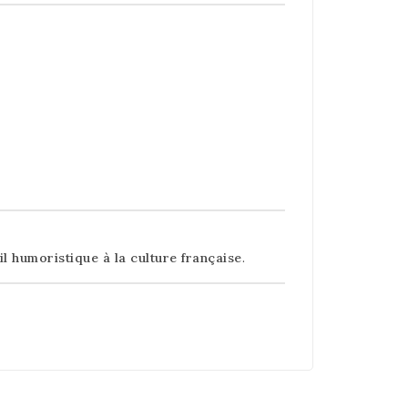
il humoristique à la culture française
.