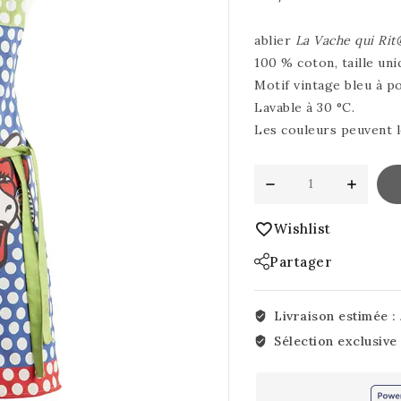
ablier
La Vache qui Rit
100 % coton, taille uni
Motif vintage bleu à poi
Lavable à 30 °C.
Les couleurs peuvent 
Wishlist
Partager
Livraison estimée :
Sélection exclusive