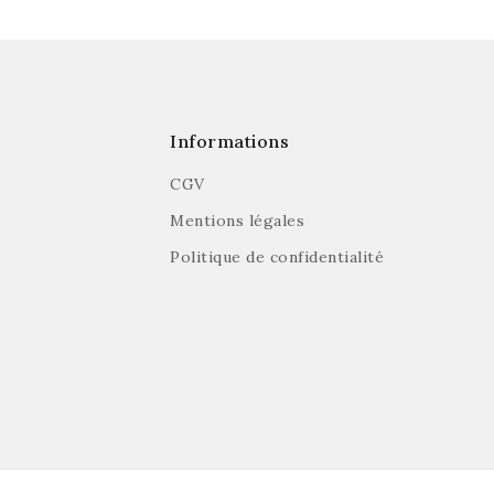
Informations
CGV
Mentions légales
Politique de confidentialité